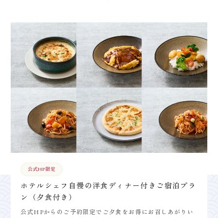
公式HP限定
ホテルシェフ自慢の洋食ディナー付きご宿泊プラ
ン（夕食付き）
公式HPからのご予約限定でご夕食をお得にお召しあがりい