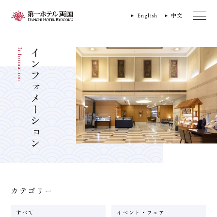
English
中文
Information
インフォメーション
カテゴリー
すべて
イベント・フェア