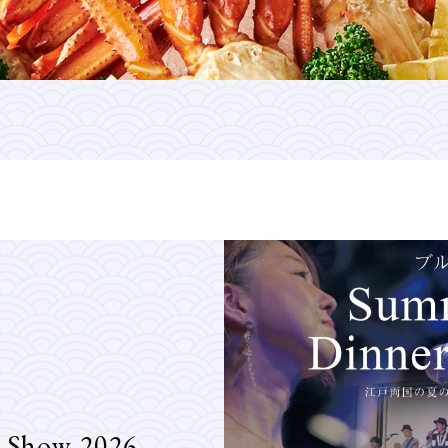
 Show 2026