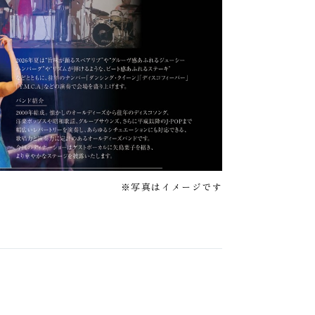
※写真はイメージです