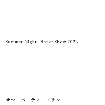
Summer Night Dinner Show 2026
サマーパーティープラン