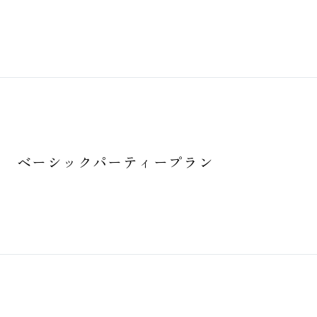
ベーシックパーティープラン