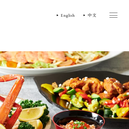
English
中文