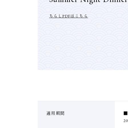
ちらしPDFはこちら
適用期間
2