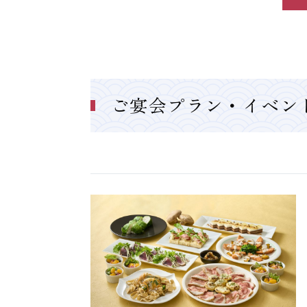
ご宴会プラン・イベン