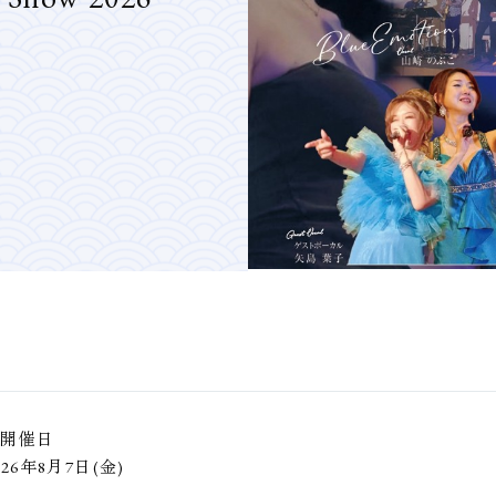
■開催日
026年8月7日(金)