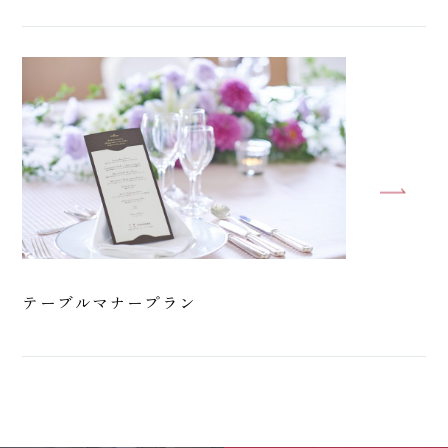
テーブルマナープラン