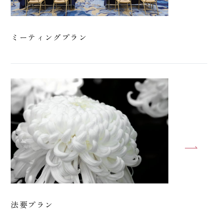
ミーティングプラン
法要プラン