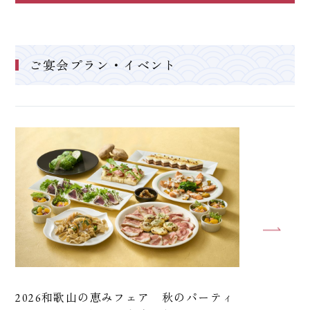
ご宴会プラン・イベント
2026和歌山の恵みフェア 秋のパーティ