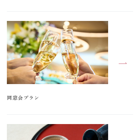
同窓会プラン