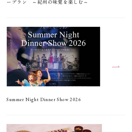
ープラン ～紀州の味覚を楽しむ～
Summer Night Dinner Show 2026