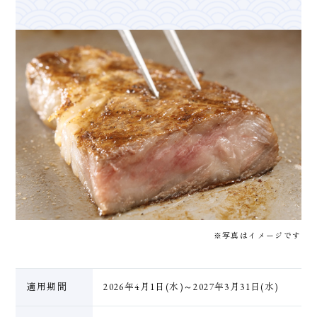
※写真はイメージです
適用期間
2026年4月1日(水)～2027年3月31日(水)