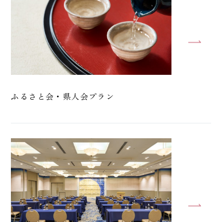
ふるさと会・県人会プラン